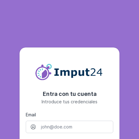
Entra con tu cuenta
Introduce tus credenciales
Email